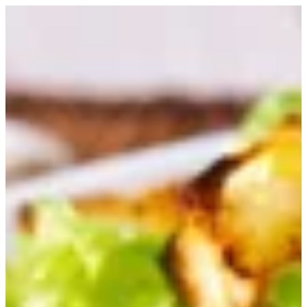
EN
تسجيل الدخول
EN